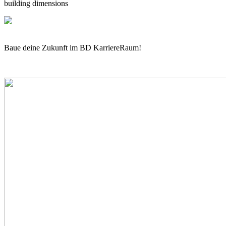
building dimensions
Baue deine Zukunft im BD KarriereRaum!