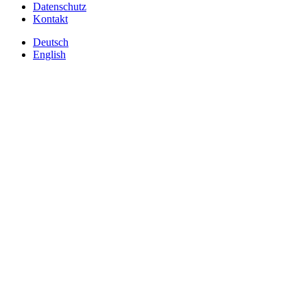
Datenschutz
Kontakt
Deutsch
English