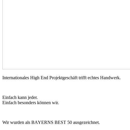
Internationales High End Projektgeschäft trifft echtes Handwerk.
Einfach kann jeder.
Einfach besonders können wir.
Wir wurden als BAYERNS BEST 50 ausgezeichnet.