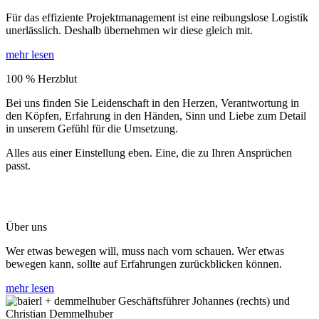
Für das effiziente Projektmanagement ist eine reibungslose Logistik
unerlässlich. Deshalb übernehmen wir diese gleich mit.
mehr lesen
100 % Herzblut
Bei uns finden Sie Leidenschaft in den Herzen, Verantwortung in
den Köpfen, Erfahrung in den Händen, Sinn und Liebe zum Detail
in unserem Gefühl für die Umsetzung.
Alles aus einer Einstellung eben. Eine, die zu Ihren Ansprüchen
passt.
Über uns
Wer etwas bewegen will, muss nach vorn schauen. Wer etwas
bewegen kann, sollte auf Erfahrungen zurückblicken können.
mehr lesen