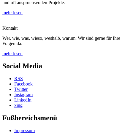
und oft anspruchsvollen Projekte.
mehr lesen
Kontakt
Wer, wie, was, wieso, weshalb, warum: Wir sind gerne für Ihre
Fragen da.
mehr lesen
Social Media
RSS
Facebook
Twitter
Instagram
LinkedIn
xing
Fußbereichsmenü
Impressum