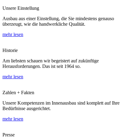
Unsere Einstellung
Ausbau aus einer Einstellung, die Sie mindestens genauso
überzeugt, wie die handwerkliche Qualität.
mehr lesen
Historie
Am liebsten schauen wir begeistert auf zukünftige
Herausforderungen. Das ist seit 1964 so.
mehr lesen
Zahlen + Fakten
Unsere Kompetenzen im Innenausbau sind komplett auf Ihre
Bedürfnisse ausgerichtet.
mehr lesen
Presse