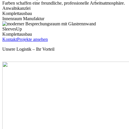
Anwaltskanzlei
Komplettausbau
Innenraum Manufaktur
SleevesUp
Komplettausbau
Kontakt
Projekte ansehen
Unsere Logistik – Ihr Vorteil