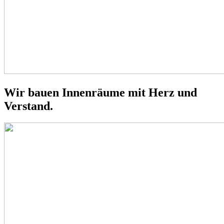
Wir bauen Innenräume mit Herz und
Verstand.