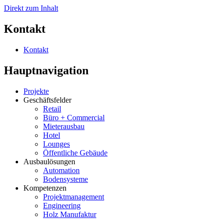
Direkt zum Inhalt
Kontakt
Kontakt
Hauptnavigation
Projekte
Geschäftsfelder
Retail
Büro + Commercial
Mieterausbau
Hotel
Lounges
Öffentliche Gebäude
Ausbaulösungen
Automation
Bodensysteme
Kompetenzen
Projektmanagement
Engineering
Holz Manufaktur