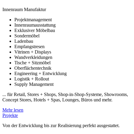
Innenraum Manufaktur
Projektmanagement
Innenraumausstattung
Exklusiver Möbelbau
Sondermöbel
Ladenbau
Empfangstresen
Vitrinen + Displays
Wandverkleidungen
Tische + Sitzmöbel
Oberflächentechnik
Engineering + Entwicklung
Logistik + Rollout
Supply Management
... für Retail, Stores + Shops, Shop-in-Shop-Systeme, Showrooms,
Concept Stores, Hotels + Spas, Lounges, Büros und mehr.
Mehr lesen
Projekte
Von der Entwicklung bis zur Realisierung perfekt ausgestattet.