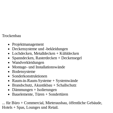
Trockenbau
Projektmanagement
Deckensysteme und -bekleidungen
Lochdecken, Metalldecken + Kühldecken
Spanndecken, Rasterdecken + Deckensegel
Wandverkleidungen
Montage- und Installationswände
Bodensysteme
Sonderkonstruktionen
Raum-in-Raum-Systeme + Systemwände
Brandschutz, Akustikbau + Schallschutz
Dämmungen + Isolierungen
Bauelemente, Türen + Sondertüren
... für Büro + Commercial, Mieterausbau, öffentliche Gebäude,
Hotels + Spas, Lounges und Retail.