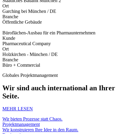
Staatliches Bauamt München 2
Ort
Garching bei München / DE
Branche
Öffentliche Gebäude
Büroflächen-Ausbau für ein Pharmaunternehmen
Kunde
Pharmaceutical Company
Ort
Holzkirchen - München / DE
Branche
Büro + Commercial
Globales Projektmanagement
Wir sind auch international an Ihrer
Seite.
MEHR LESEN
Wir bieten Prozesse statt Chaos.
Projektmanagement
Wir konstruieren Ihre Idee in den Raum.