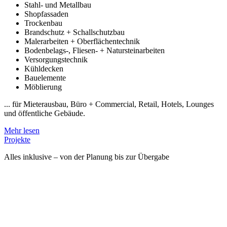
Stahl- und Metallbau
Shopfassaden
Trockenbau
Brandschutz + Schallschutzbau
Malerarbeiten + Oberflächentechnik
Bodenbelags-, Fliesen- + Natursteinarbeiten
Versorgungstechnik
Kühldecken
Bauelemente
Möblierung
... für Mieterausbau, Büro + Commercial, Retail, Hotels, Lounges
und öffentliche Gebäude.
Mehr lesen
Projekte
Alles inklusive – von der Planung bis zur Übergabe