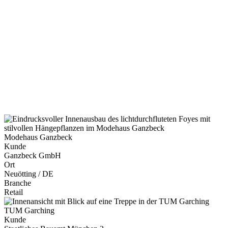
Modehaus Ganzbeck
Kunde
Ganzbeck GmbH
Ort
Neuötting / DE
Branche
Retail
TUM Garching
Kunde