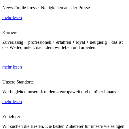
News für die Presse. Neuigkeiten aus der Presse.
mehr lesen
Karriere
Zuverlässig + professionell + erfahren + loyal + neugierig – das ist
das Wertequintett, nach dem wir leben und arbeiten.
mehr lesen
Unsere Standorte
Wir begleiten unsere Kunden – europaweit und darüber hinaus.
mehr lesen
Zulieferer
Wir suchen die Besten. Die besten Zulieferer für unsere vielseitigen