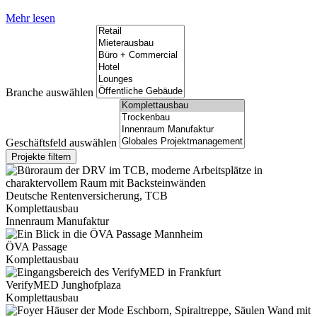
Mehr lesen
Branche auswählen
Geschäftsfeld auswählen
Deutsche Rentenversicherung, TCB
Komplettausbau
Innenraum Manufaktur
ÖVA Passage
Komplettausbau
VerifyMED Junghofplaza
Komplettausbau