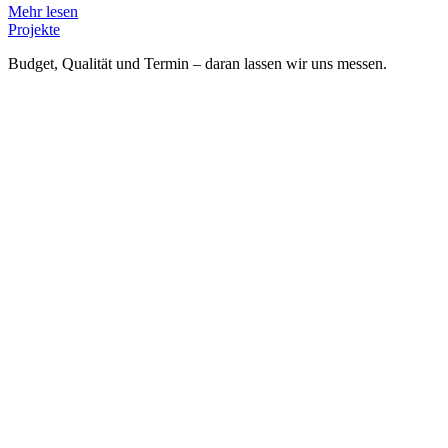
Mehr lesen
Projekte
Budget, Qualität und Termin – daran lassen wir uns messen.