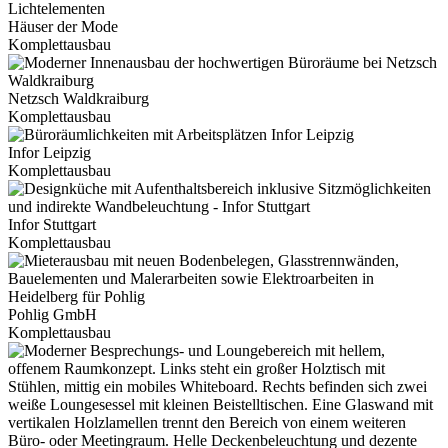
Häuser der Mode
Komplettausbau
Netzsch Waldkraiburg
Komplettausbau
Infor Leipzig
Komplettausbau
Infor Stuttgart
Komplettausbau
Pohlig GmbH
Komplettausbau