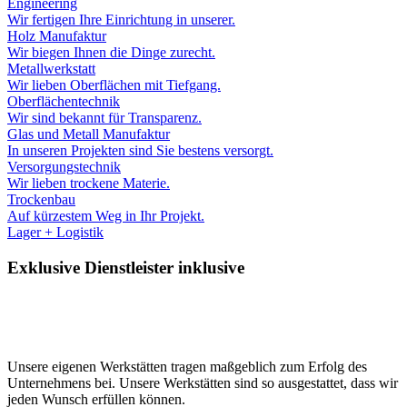
Engineering
Wir fertigen Ihre Einrichtung in unserer.
Holz Manufaktur
Wir biegen Ihnen die Dinge zurecht.
Metallwerkstatt
Wir lieben Oberflächen mit Tiefgang.
Oberflächentechnik
Wir sind bekannt für Transparenz.
Glas und Metall Manufaktur
In unseren Projekten sind Sie bestens versorgt.
Versorgungstechnik
Wir lieben trockene Materie.
Trockenbau
Auf kürzestem Weg in Ihr Projekt.
Lager + Logistik
Exklusive Dienstleister inklusive
Unsere eigenen Werkstätten tragen maßgeblich zum Erfolg des
Unternehmens bei. Unsere Werkstätten sind so ausgestattet, dass wir
jeden Wunsch erfüllen können.