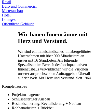
Retail
Büro und Commercial
Mieterausbau
Hotel
Lounges
Öffentliche Gebäude
Wir bauen Innenräume mit
Herz und Verstand.
Wir sind ein mittelständisches, inhabergeführtes
Unternehmen mit über 900 Mitarbeitern an
insgesamt 16 Standorten. Als führende
Spezialisten im Bereich des hochqualitativen
Innenausbaus verwirklichen wir die Visionen
unserer anspruchsvollen Auftraggeber. Überall
auf der Welt. Mit Herz und Verstand. Seit 1964.
Komplettausbau
Projektmanagement
Schlüsselfertiger Ausbau
Bestandsanierung, Revitalisierung + Neubau
Rohbauarbeiten + Rückbau