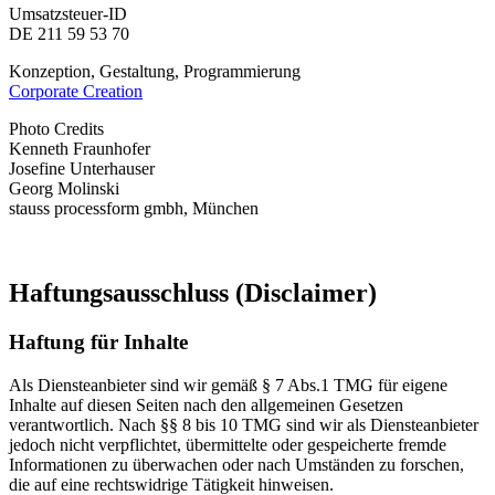
Umsatzsteuer-ID
DE 211 59 53 70
Konzeption, Gestaltung, Programmierung
Corporate Creation
Photo Credits
Kenneth Fraunhofer
Josefine Unterhauser
Georg Molinski
stauss processform gmbh, München
Haftungsausschluss (Disclaimer)
Haftung für Inhalte
Als Diensteanbieter sind wir gemäß § 7 Abs.1 TMG für eigene
Inhalte auf diesen Seiten nach den allgemeinen Gesetzen
verantwortlich. Nach §§ 8 bis 10 TMG sind wir als Diensteanbieter
jedoch nicht verpflichtet, übermittelte oder gespeicherte fremde
Informationen zu überwachen oder nach Umständen zu forschen,
die auf eine rechtswidrige Tätigkeit hinweisen.