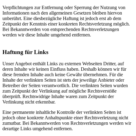
Verpflichtungen zur Entfernung oder Sperrung der Nutzung von
Informationen nach den allgemeinen Gesetzen bleiben hiervon
unberührt. Eine diesbezügliche Haftung ist jedoch erst ab dem
Zeitpunkt der Kenntnis einer konkreten Rechtsverletzung möglich.
Bei Bekanntwerden von entsprechenden Rechtsverletzungen
werden wir diese Inhalte umgehend entfernen.
Haftung für Links
Unser Angebot enthält Links zu externen Webseiten Dritter, auf
deren Inhalte wir keinen Einfluss haben. Deshalb können wir für
diese fremden Inhalte auch keine Gewähr übernehmen. Für die
Inhalte der verlinkten Seiten ist stets der jeweilige Anbieter oder
Betreiber der Seiten verantwortlich. Die verlinkten Seiten wurden
zum Zeitpunkt der Verlinkung auf mögliche Rechtsverstöße
überprüft. Rechtswidrige Inhalte waren zum Zeitpunkt der
Verlinkung nicht erkennbar.
Eine permanente inhaltliche Kontrolle der verlinkten Seiten ist
jedoch ohne konkrete Anhaltspunkte einer Rechtsverletzung nicht
zumutbar. Bei Bekanntwerden von Rechtsverletzungen werden wir
derartige Links umgehend entfernen.