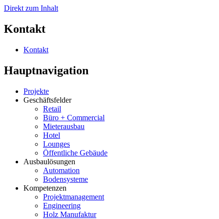
Direkt zum Inhalt
Kontakt
Kontakt
Hauptnavigation
Projekte
Geschäftsfelder
Retail
Büro + Commercial
Mieterausbau
Hotel
Lounges
Öffentliche Gebäude
Ausbaulösungen
Automation
Bodensysteme
Kompetenzen
Projektmanagement
Engineering
Holz Manufaktur