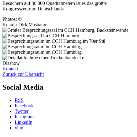
Besuchern auf 36.000 Quadratmetern ist es das größte
Kongresszentrum Deutschlands.
Photos: ©
Knauf / Dirk Masbaum
Diashow
Kontakt
Zurück zur Übersicht
Social Media
RSS
Facebook
Twitter
Instagram
LinkedIn
xing