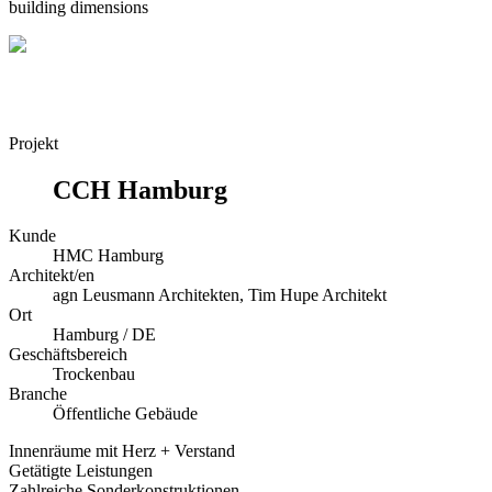
building dimensions
Projekt
CCH Hamburg
Kunde
HMC Hamburg
Architekt/en
agn Leusmann Architekten, Tim Hupe Architekt
Ort
Hamburg / DE
Geschäftsbereich
Trockenbau
Branche
Öffentliche Gebäude
Innenräume mit Herz + Verstand
Getätigte Leistungen
Zahlreiche Sonderkonstruktionen