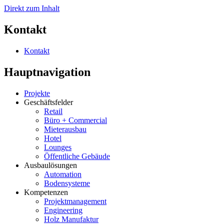
Direkt zum Inhalt
Kontakt
Kontakt
Hauptnavigation
Projekte
Geschäftsfelder
Retail
Büro + Commercial
Mieterausbau
Hotel
Lounges
Öffentliche Gebäude
Ausbaulösungen
Automation
Bodensysteme
Kompetenzen
Projektmanagement
Engineering
Holz Manufaktur