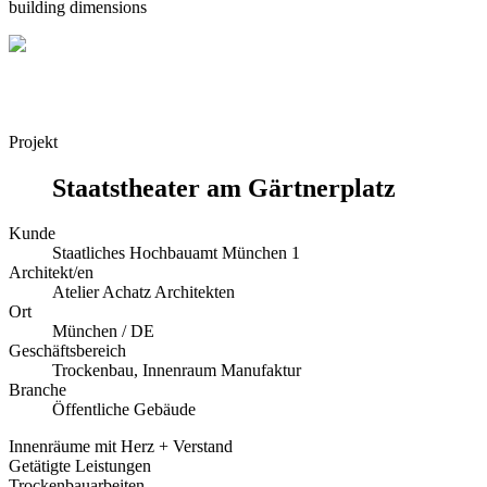
building dimensions
Projekt
Staatstheater am Gärtnerplatz
Kunde
Staatliches Hochbauamt München 1
Architekt/en
Atelier Achatz Architekten
Ort
München / DE
Geschäftsbereich
Trockenbau, Innenraum Manufaktur
Branche
Öffentliche Gebäude
Innenräume mit Herz + Verstand
Getätigte Leistungen
Trockenbauarbeiten