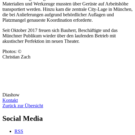
Materialien und Werkzeuge mussten über Gerüste auf Arbeitshöhe
transportiert werden. Hinzu kam die zentrale City-Lage in München,
die bei Anlieferungen aufgrund behördlicher Auflagen und
Platzmangel genaueste Koordination erforderte.
Seit Oktober 2017 freuen sich Bauherr, Beschäftigte und das
Münchner Publikum wieder über den laufenden Betrieb mit
akustischer Perfektion im neuen Theater.
Photos: ©
Christian Zach
Diashow
Kontakt
Zurück zur Übersicht
Social Media
RSS