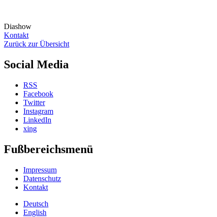
Diashow
Kontakt
Zurück zur Übersicht
Social Media
RSS
Facebook
Twitter
Instagram
LinkedIn
xing
Fußbereichsmenü
Impressum
Datenschutz
Kontakt
Deutsch
English