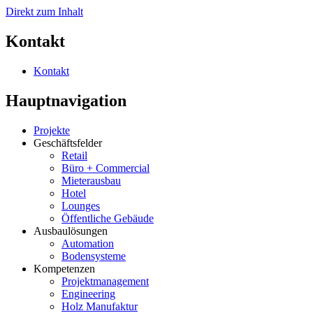
Direkt zum Inhalt
Kontakt
Kontakt
Hauptnavigation
Projekte
Geschäftsfelder
Retail
Büro + Commercial
Mieterausbau
Hotel
Lounges
Öffentliche Gebäude
Ausbaulösungen
Automation
Bodensysteme
Kompetenzen
Projektmanagement
Engineering
Holz Manufaktur