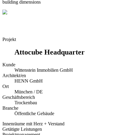
building dimensions
Projekt
Attocube Headquarter
Kunde
Wittenstein Immobilien GmbH
Architekt/en
HENN GmbH
Ort
München / DE
Geschäftsbereich
Trockenbau
Branche
Öffentliche Gebäude
Innenräume mit Herz + Verstand
Getätigte Leistungen
Projektmanagement