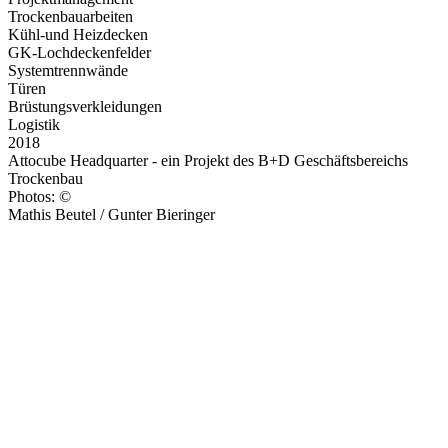
Trockenbauarbeiten
Kühl-und Heizdecken
GK-Lochdeckenfelder
Systemtrennwände
Türen
Brüstungsverkleidungen
Logistik
2018
Attocube Headquarter - ein Projekt des B+D Geschäftsbereichs
Trockenbau
Photos: ©
Mathis Beutel / Gunter Bieringer