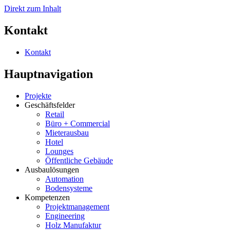
Direkt zum Inhalt
Kontakt
Kontakt
Hauptnavigation
Projekte
Geschäftsfelder
Retail
Büro + Commercial
Mieterausbau
Hotel
Lounges
Öffentliche Gebäude
Ausbaulösungen
Automation
Bodensysteme
Kompetenzen
Projektmanagement
Engineering
Holz Manufaktur