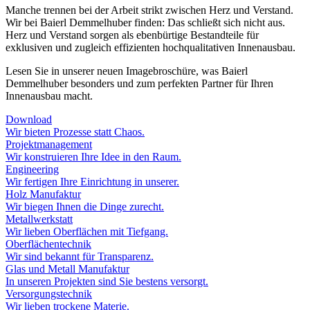
Manche trennen bei der Arbeit strikt zwischen Herz und Verstand.
Wir bei Baierl Demmelhuber finden: Das schließt sich nicht aus.
Herz und Verstand sorgen als ebenbürtige Bestandteile für
exklusiven und zugleich effizienten hochqualitativen Innenausbau.
Lesen Sie in unserer neuen Imagebroschüre, was Baierl
Demmelhuber besonders und zum perfekten Partner für Ihren
Innenausbau macht.
Download
Wir bieten Prozesse statt Chaos.
Projektmanagement
Wir konstruieren Ihre Idee in den Raum.
Engineering
Wir fertigen Ihre Einrichtung in unserer.
Holz Manufaktur
Wir biegen Ihnen die Dinge zurecht.
Metallwerkstatt
Wir lieben Oberflächen mit Tiefgang.
Oberflächentechnik
Wir sind bekannt für Transparenz.
Glas und Metall Manufaktur
In unseren Projekten sind Sie bestens versorgt.
Versorgungstechnik
Wir lieben trockene Materie.