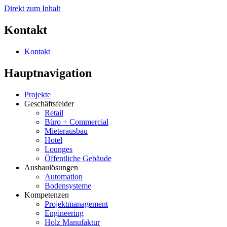
Direkt zum Inhalt
Kontakt
Kontakt
Hauptnavigation
Projekte
Geschäftsfelder
Retail
Büro + Commercial
Mieterausbau
Hotel
Lounges
Öffentliche Gebäude
Ausbaulösungen
Automation
Bodensysteme
Kompetenzen
Projektmanagement
Engineering
Holz Manufaktur