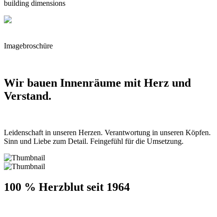
building dimensions
Imagebroschüre
Wir bauen Innenräume mit Herz und
Verstand.
Leidenschaft in unseren Herzen. Verantwortung in unseren Köpfen.
Sinn und Liebe zum Detail. Feingefühl für die Umsetzung.
100 % Herzblut seit 1964