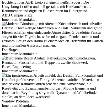
ABB Campus Plaza
Innenraum Manufaktur
Der Bogen
Innenraum Manufaktur
Bosch Engineering
Innenraum Manufaktur
Wardow Potsdam
Innenraum Manufaktur