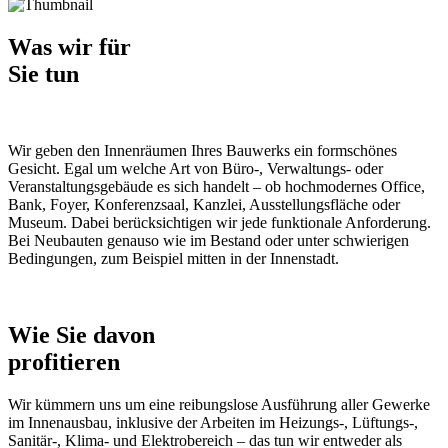
Was wir für
Sie tun
Wir geben den Innenräumen Ihres Bauwerks ein formschönes
Gesicht. Egal um welche Art von Büro-, Verwaltungs- oder
Veranstaltungsgebäude es sich handelt – ob hochmodernes Office,
Bank, Foyer, Konferenzsaal, Kanzlei, Ausstellungsfläche oder
Museum. Dabei berücksichtigen wir jede funktionale Anforderung.
Bei Neubauten genauso wie im Bestand oder unter schwierigen
Bedingungen, zum Beispiel mitten in der Innenstadt.
Wie Sie davon
profitieren
Wir kümmern uns um eine reibungslose Ausführung aller Gewerke
im Innenausbau, inklusive der Arbeiten im Heizungs-, Lüftungs-,
Sanitär-, Klima- und Elektrobereich – das tun wir entweder als