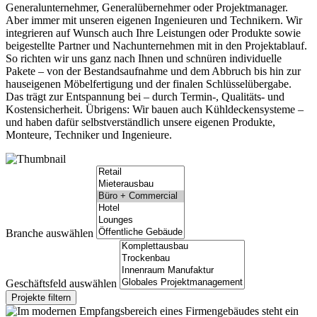
Generalunternehmer, Generalübernehmer oder Projektmanager.
Aber immer mit unseren eigenen Ingenieuren und Technikern. Wir
integrieren auf Wunsch auch Ihre Leistungen oder Produkte sowie
beigestellte Partner und Nachunternehmen mit in den Projektablauf.
So richten wir uns ganz nach Ihnen und schnüren individuelle
Pakete – von der Bestandsaufnahme und dem Abbruch bis hin zur
hauseigenen Möbelfertigung und der finalen Schlüsselübergabe.
Das trägt zur Entspannung bei – durch Termin-, Qualitäts- und
Kostensicherheit. Übrigens: Wir bauen auch Kühldeckensysteme –
und haben dafür selbstverständlich unsere eigenen Produkte,
Monteure, Techniker und Ingenieure.
Branche auswählen
Geschäftsfeld auswählen