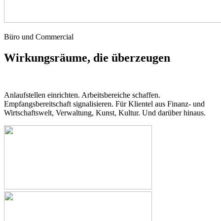
Büro und Commercial
Wirkungsräume, die überzeugen
Anlaufstellen einrichten. Arbeitsbereiche schaffen.
Empfangsbereitschaft signalisieren. Für Klientel aus Finanz- und
Wirtschaftswelt, Verwaltung, Kunst, Kultur. Und darüber hinaus.