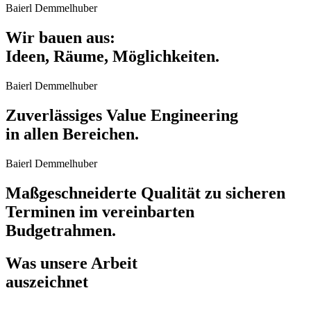
Baierl Demmelhuber
Wir bauen aus:
Ideen, Räume, Möglichkeiten.
Baierl Demmelhuber
Zuverlässiges Value Engineering
in allen Bereichen.
Baierl Demmelhuber
Maßgeschneiderte Qualität zu sicheren
Terminen im vereinbarten
Budgetrahmen.
Was unsere Arbeit
auszeichnet