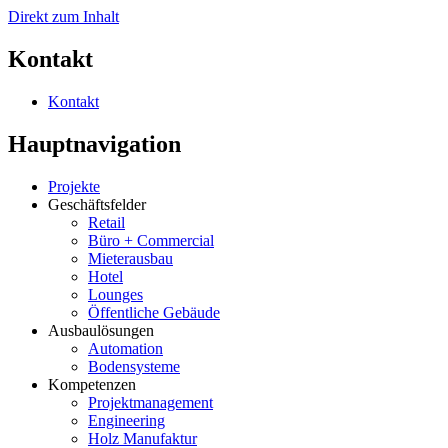
Direkt zum Inhalt
Kontakt
Kontakt
Hauptnavigation
Projekte
Geschäftsfelder
Retail
Büro + Commercial
Mieterausbau
Hotel
Lounges
Öffentliche Gebäude
Ausbaulösungen
Automation
Bodensysteme
Kompetenzen
Projektmanagement
Engineering
Holz Manufaktur