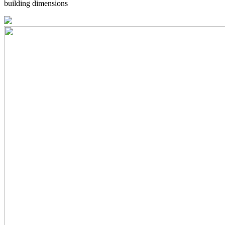
building dimensions