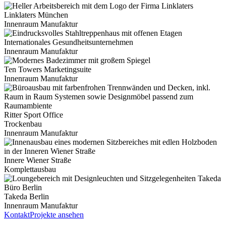
Linklaters München
Innenraum Manufaktur
Internationales Gesundheitsunternehmen
Innenraum Manufaktur
Ten Towers Marketingsuite
Innenraum Manufaktur
Ritter Sport Office
Trockenbau
Innenraum Manufaktur
Innere Wiener Straße
Komplettausbau
Takeda Berlin
Innenraum Manufaktur
Kontakt
Projekte ansehen