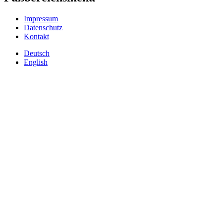
Impressum
Datenschutz
Kontakt
Deutsch
English