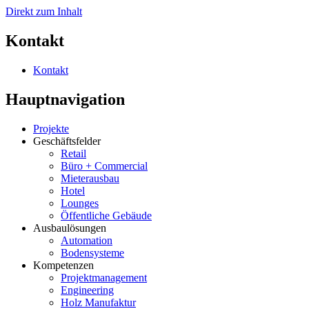
Direkt zum Inhalt
Kontakt
Kontakt
Hauptnavigation
Projekte
Geschäftsfelder
Retail
Büro + Commercial
Mieterausbau
Hotel
Lounges
Öffentliche Gebäude
Ausbaulösungen
Automation
Bodensysteme
Kompetenzen
Projektmanagement
Engineering
Holz Manufaktur