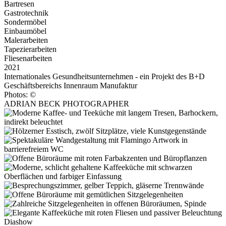
Bartresen
Gastrotechnik
Sondermöbel
Einbaumöbel
Malerarbeiten
Tapezierarbeiten
Fliesenarbeiten
2021
Internationales Gesundheitsunternehmen - ein Projekt des B+D
Geschäftsbereichs Innenraum Manufaktur
Photos: ©
ADRIAN BECK PHOTOGRAPHER
Diashow