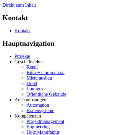
Direkt zum Inhalt
Kontakt
Kontakt
Hauptnavigation
Projekte
Geschäftsfelder
Retail
Büro + Commercial
Mieterausbau
Hotel
Lounges
Öffentliche Gebäude
Ausbaulösungen
Automation
Bodensysteme
Kompetenzen
Projektmanagement
Engineering
Holz Manufaktur