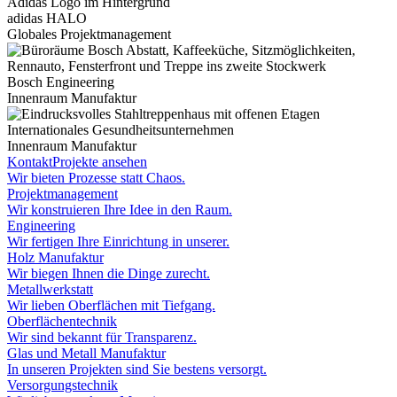
adidas HALO
Globales Projektmanagement
Bosch Engineering
Innenraum Manufaktur
Internationales Gesundheitsunternehmen
Innenraum Manufaktur
Kontakt
Projekte ansehen
Wir bieten Prozesse statt Chaos.
Projektmanagement
Wir konstruieren Ihre Idee in den Raum.
Engineering
Wir fertigen Ihre Einrichtung in unserer.
Holz Manufaktur
Wir biegen Ihnen die Dinge zurecht.
Metallwerkstatt
Wir lieben Oberflächen mit Tiefgang.
Oberflächentechnik
Wir sind bekannt für Transparenz.
Glas und Metall Manufaktur
In unseren Projekten sind Sie bestens versorgt.
Versorgungstechnik