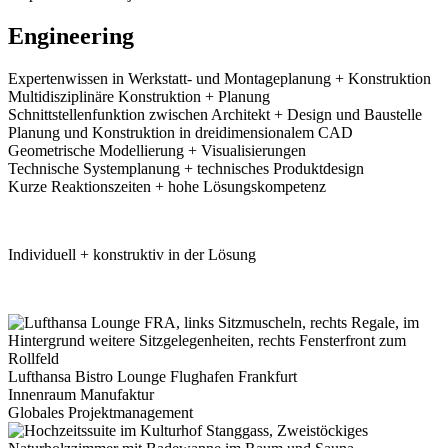
Engineering
Expertenwissen in Werkstatt- und Montageplanung + Konstruktion
Multidisziplinäre Konstruktion + Planung
Schnittstellenfunktion zwischen Architekt + Design und Baustelle
Planung und Konstruktion in dreidimensionalem CAD
Geometrische Modellierung + Visualisierungen
Technische Systemplanung + technisches Produktdesign
Kurze Reaktionszeiten + hohe Lösungskompetenz
BD Engineering
Individuell + konstruktiv in der Lösung
Projekte mit BD Engineering
Lufthansa Bistro Lounge Flughafen Frankfurt
Innenraum Manufaktur
Globales Projektmanagement