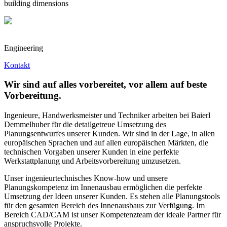
building dimensions
Engineering
Kontakt
Wir sind auf alles vorbereitet, vor allem auf beste
Vorbereitung.
Ingenieure, Handwerksmeister und Techniker arbeiten bei Baierl
Demmelhuber für die detailgetreue Umsetzung des
Planungsentwurfes unserer Kunden. Wir sind in der Lage, in allen
europäischen Sprachen und auf allen europäischen Märkten, die
technischen Vorgaben unserer Kunden in eine perfekte
Werkstattplanung und Arbeitsvorbereitung umzusetzen.
Unser ingenieurtechnisches Know-how und unsere
Planungskompetenz im Innenausbau ermöglichen die perfekte
Umsetzung der Ideen unserer Kunden. Es stehen alle Planungstools
für den gesamten Bereich des Innenausbaus zur Verfügung. Im
Bereich CAD/CAM ist unser Kompetenzteam der ideale Partner für
anspruchsvolle Projekte.