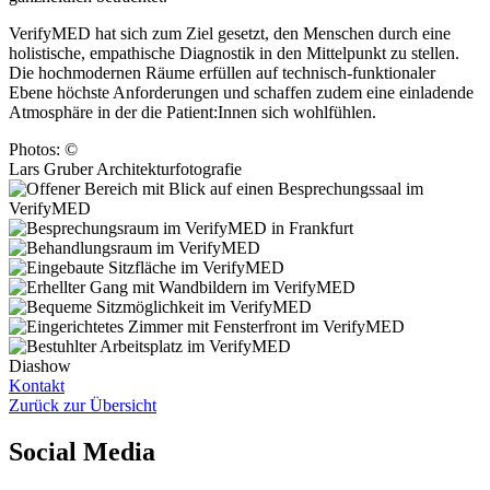
VerifyMED hat sich zum Ziel gesetzt, den Menschen durch eine
holistische, empathische Diagnostik in den Mittelpunkt zu stellen.
Die hochmodernen Räume erfüllen auf technisch-funktionaler
Ebene höchste Anforderungen und schaffen zudem eine einladende
Atmosphäre in der die Patient:Innen sich wohlfühlen.
Photos: ©
Lars Gruber Architekturfotografie
Diashow
Kontakt
Zurück zur Übersicht
Social Media