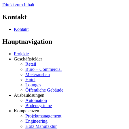
Direkt zum Inhalt
Kontakt
Kontakt
Hauptnavigation
Projekte
Geschäftsfelder
Retail
Büro + Commercial
Mieterausbau
Hotel
Lounges
Öffentliche Gebäude
Ausbaulösungen
Automation
Bodensysteme
Kompetenzen
Projektmanagement
Engineering
Holz Manufaktur