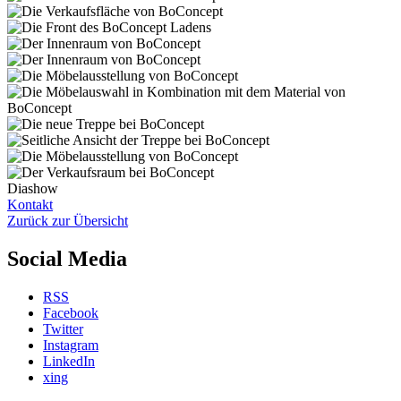
Diashow
Kontakt
Zurück zur Übersicht
Social Media
RSS
Facebook
Twitter
Instagram
LinkedIn
xing