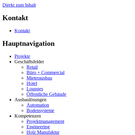
Direkt zum Inhalt
Kontakt
Kontakt
Hauptnavigation
Projekte
Geschäftsfelder
Retail
Büro + Commercial
Mieterausbau
Hotel
Lounges
Öffentliche Gebäude
Ausbaulösungen
Automation
Bodensysteme
Kompetenzen
Projektmanagement
Engineering
Holz Manufaktur