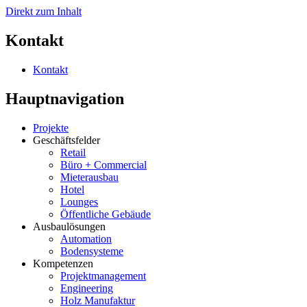
Direkt zum Inhalt
Kontakt
Kontakt
Hauptnavigation
Projekte
Geschäftsfelder
Retail
Büro + Commercial
Mieterausbau
Hotel
Lounges
Öffentliche Gebäude
Ausbaulösungen
Automation
Bodensysteme
Kompetenzen
Projektmanagement
Engineering
Holz Manufaktur