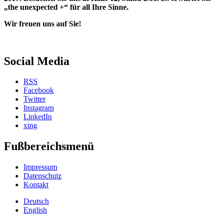
„the unexpected +“ für all Ihre Sinne.
Wir freuen uns auf Sie!
Social Media
RSS
Facebook
Twitter
Instagram
LinkedIn
xing
Fußbereichsmenü
Impressum
Datenschutz
Kontakt
Deutsch
English