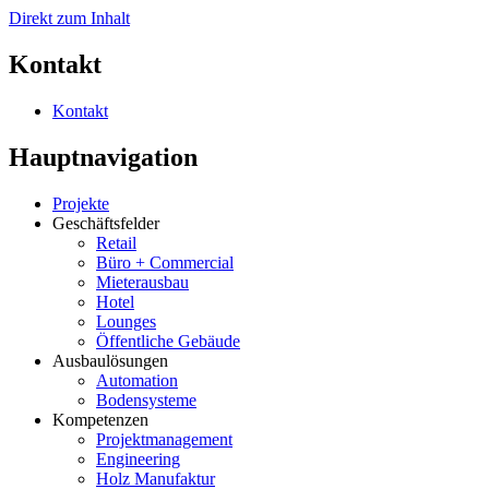
Direkt zum Inhalt
Kontakt
Kontakt
Hauptnavigation
Projekte
Geschäftsfelder
Retail
Büro + Commercial
Mieterausbau
Hotel
Lounges
Öffentliche Gebäude
Ausbaulösungen
Automation
Bodensysteme
Kompetenzen
Projektmanagement
Engineering
Holz Manufaktur