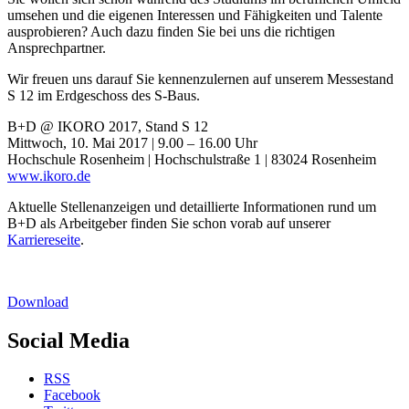
umsehen und die eigenen Interessen und Fähigkeiten und Talente
ausprobieren? Auch dazu finden Sie bei uns die richtigen
Ansprechpartner.
Wir freuen uns darauf Sie kennenzulernen auf unserem Messestand
S 12 im Erdgeschoss des S-Baus.
B+D @ IKORO 2017, Stand S 12
Mittwoch, 10. Mai 2017 | 9.00 – 16.00 Uhr
Hochschule Rosenheim | Hochschulstraße 1 | 83024 Rosenheim
www.ikoro.de
Aktuelle Stellenanzeigen und detaillierte Informationen rund um
B+D als Arbeitgeber finden Sie schon vorab auf unserer
Karriereseite
.
Download
Social Media
RSS
Facebook