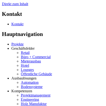
Direkt zum Inhalt
Kontakt
Kontakt
Hauptnavigation
Projekte
Geschäftsfelder
Retail
Büro + Commercial
Mieterausbau
Hotel
Lounges
Öffentliche Gebäude
Ausbaulösungen
Automation
Bodensysteme
Kompetenzen
Projektmanagement
Engineering
Holz Manufaktur