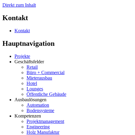
Direkt zum Inhalt
Kontakt
Kontakt
Hauptnavigation
Projekte
Geschäftsfelder
Retail
Büro + Commercial
Mieterausbau
Hotel
Lounges
Öffentliche Gebäude
Ausbaulösungen
Automation
Bodensysteme
Kompetenzen
Projektmanagement
Engineering
Holz Manufaktur