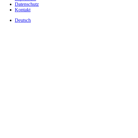
Datenschutz
Kontakt
Deutsch