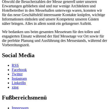
Obwohl die Besucherzahlen der Messe generell unter unseren
Erwartungen geblieben sind und nur wenige Architekten und
Hotelbetreiber in den Messehallen unterwegs waren, konnten wir
für das neue Geschäftsfeld interessante Kontakte knüpfen, wichtige
Informationen einholen und unsere Kompetenz unseren Gästen
näher bringen. Alles in allem somit ein gelungener Auftritt.
Wir bedanken uns beim gesamten Messeteam für den tollen und
engagierten Einsatz während der fünf Messetage vor Ort sowie für
die perfekte Planung und Ausführung des Messestands, während der
Vorbereitungszeit.
Social Media
RSS
Facebook
Twitter
Instagram
LinkedIn
xing
Fußbereichsmenü
Impressum