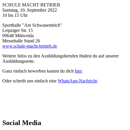
SCHULE MACHT BETRIEB
Samstag, 10. September 2022
10 bis 15 Uhr
Sporthalle "Am Schwanenteich"
Leipziger Str. 15
09648 Mittweida
Messehalle Stand 26
www.schule-macht-betrieb.de
Weitere Infos zu den Ausbildungsberufen findest du auf unserer
Ausbildungsseite.
Ganz einfach bewerben kannst du dich
hier
.
Oder schreib uns einfach eine
WhatsApp-Nachricht
.
Social Media