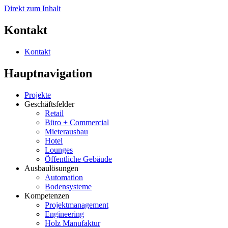
Direkt zum Inhalt
Kontakt
Kontakt
Hauptnavigation
Projekte
Geschäftsfelder
Retail
Büro + Commercial
Mieterausbau
Hotel
Lounges
Öffentliche Gebäude
Ausbaulösungen
Automation
Bodensysteme
Kompetenzen
Projektmanagement
Engineering
Holz Manufaktur