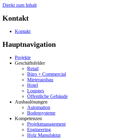
Direkt zum Inhalt
Kontakt
Kontakt
Hauptnavigation
Projekte
Geschäftsfelder
Retail
Büro + Commercial
Mieterausbau
Hotel
Lounges
Öffentliche Gebäude
Ausbaulösungen
Automation
Bodensysteme
Kompetenzen
Projektmanagement
Engineering
Holz Manufaktur