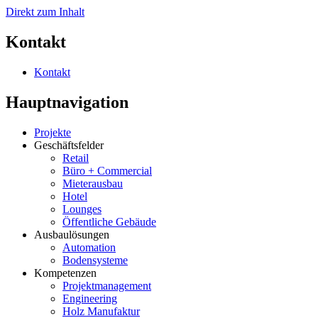
Direkt zum Inhalt
Kontakt
Kontakt
Hauptnavigation
Projekte
Geschäftsfelder
Retail
Büro + Commercial
Mieterausbau
Hotel
Lounges
Öffentliche Gebäude
Ausbaulösungen
Automation
Bodensysteme
Kompetenzen
Projektmanagement
Engineering
Holz Manufaktur