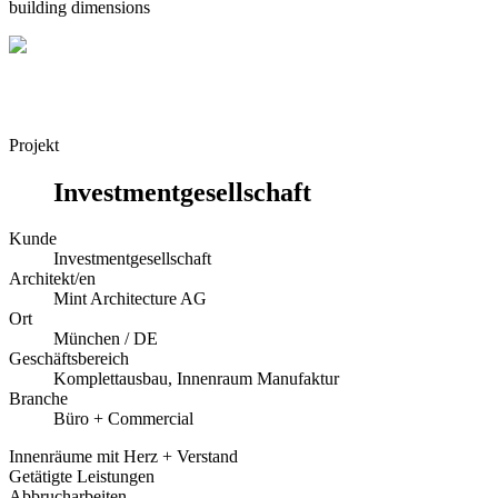
building dimensions
Projekt
Investmentgesellschaft
Kunde
Investmentgesellschaft
Architekt/en
Mint Architecture AG
Ort
München / DE
Geschäftsbereich
Komplettausbau, Innenraum Manufaktur
Branche
Büro + Commercial
Innenräume mit Herz + Verstand
Getätigte Leistungen
Abbrucharbeiten