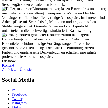
Diashow
Kontakt
Zurück zur Übersicht
Social Media
RSS
Facebook
Twitter
Instagram
LinkedIn