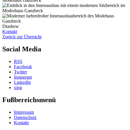
Diashow
Kontakt
Zurück zur Übersicht
Social Media
RSS
Facebook
Twitter
Instagram
LinkedIn
xing
Fußbereichsmenü
Impressum
Datenschutz
Kontakt