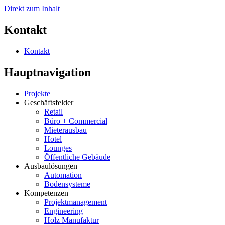
Direkt zum Inhalt
Kontakt
Kontakt
Hauptnavigation
Projekte
Geschäftsfelder
Retail
Büro + Commercial
Mieterausbau
Hotel
Lounges
Öffentliche Gebäude
Ausbaulösungen
Automation
Bodensysteme
Kompetenzen
Projektmanagement
Engineering
Holz Manufaktur