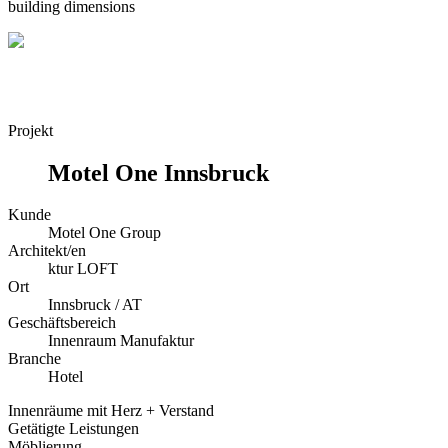
building dimensions
Projekt
Motel One Innsbruck
Kunde
Motel One Group
Architekt/en
ktur LOFT
Ort
Innsbruck / AT
Geschäftsbereich
Innenraum Manufaktur
Branche
Hotel
Innenräume mit Herz + Verstand
Getätigte Leistungen
Möblierung