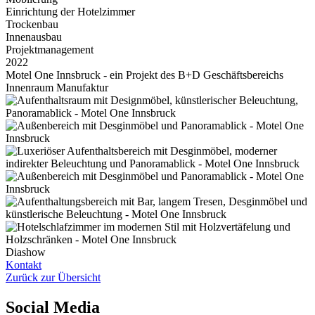
Einrichtung der Hotelzimmer
Trockenbau
Innenausbau
Projektmanagement
2022
Motel One Innsbruck - ein Projekt des B+D Geschäftsbereichs
Innenraum Manufaktur
Diashow
Kontakt
Zurück zur Übersicht
Social Media