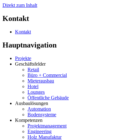
Direkt zum Inhalt
Kontakt
Kontakt
Hauptnavigation
Projekte
Geschäftsfelder
Retail
Büro + Commercial
Mieterausbau
Hotel
Lounges
Öffentliche Gebäude
Ausbaulösungen
Automation
Bodensysteme
Kompetenzen
Projektmanagement
Engineering
Holz Manufaktur