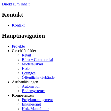
Direkt zum Inhalt
Kontakt
Kontakt
Hauptnavigation
Projekte
Geschäftsfelder
Retail
Büro + Commercial
Mieterausbau
Hotel
Lounges
Öffentliche Gebäude
Ausbaulösungen
Automation
Bodensysteme
Kompetenzen
Projektmanagement
Engineering
Holz Manufaktur