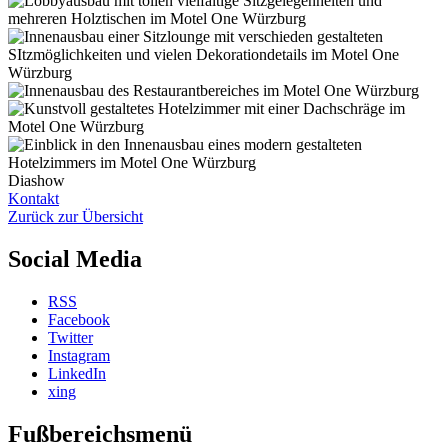
Diashow
Kontakt
Zurück zur Übersicht
Social Media
RSS
Facebook
Twitter
Instagram
LinkedIn
xing
Fußbereichsmenü