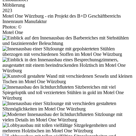
Möblierung
2023
Motel One Würzburg - ein Projekt des B+D Geschäftbereichs
Innenraum Manufaktur
Photos: ©
Motel One