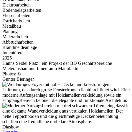
Elektroarbeiten
Bodenbelagsarbeiten
Fliesenarbeiten
Estricharbeiten
Metallbau
Planung
Malerarbeiten
Abbrucharbeiten
Brandmeldeanlage
Innentüren
2025
Hanns-Seidel-Platz - ein Projekt der BD Geschäftsbereiche
Mieterausbau und Innenraum Manufaktur
Photos: ©
Gunter Bieringer
Diashow