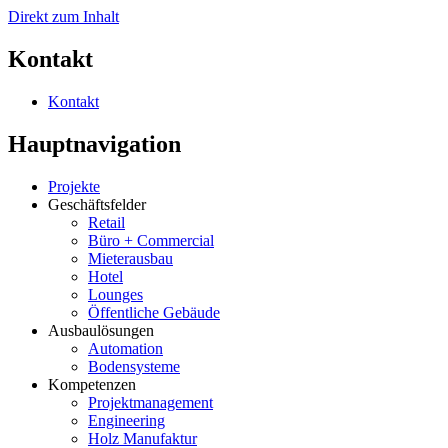
Direkt zum Inhalt
Kontakt
Kontakt
Hauptnavigation
Projekte
Geschäftsfelder
Retail
Büro + Commercial
Mieterausbau
Hotel
Lounges
Öffentliche Gebäude
Ausbaulösungen
Automation
Bodensysteme
Kompetenzen
Projektmanagement
Engineering
Holz Manufaktur