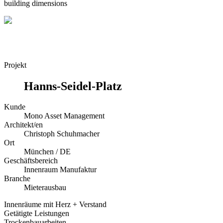
building dimensions
Projekt
Hanns-Seidel-Platz
Kunde
Mono Asset Management
Architekt/en
Christoph Schuhmacher
Ort
München / DE
Geschäftsbereich
Innenraum Manufaktur
Branche
Mieterausbau
Innenräume mit Herz + Verstand
Getätigte Leistungen
Trockenbauarbeiten