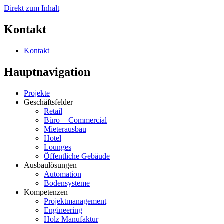
Direkt zum Inhalt
Kontakt
Kontakt
Hauptnavigation
Projekte
Geschäftsfelder
Retail
Büro + Commercial
Mieterausbau
Hotel
Lounges
Öffentliche Gebäude
Ausbaulösungen
Automation
Bodensysteme
Kompetenzen
Projektmanagement
Engineering
Holz Manufaktur