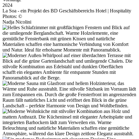
2024
La Soa - ein Projekt des BD Geschäftsbereichs Hotel | Hospitality
Photos: ©
Nadja Nicolini