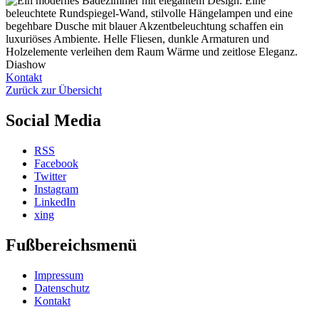
Diashow
Kontakt
Zurück zur Übersicht
Social Media
RSS
Facebook
Twitter
Instagram
LinkedIn
xing
Fußbereichsmenü
Impressum
Datenschutz
Kontakt