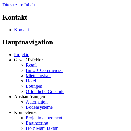
Direkt zum Inhalt
Kontakt
Kontakt
Hauptnavigation
Projekte
Geschäftsfelder
Retail
Büro + Commercial
Mieterausbau
Hotel
Lounges
Öffentliche Gebäude
Ausbaulösungen
Automation
Bodensysteme
Kompetenzen
Projektmanagement
Engineering
Holz Manufaktur