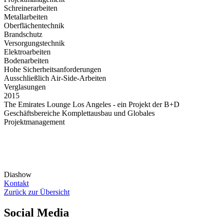
Schreinerarbeiten
Metallarbeiten
Oberflächentechnik
Brandschutz
Versorgungstechnik
Elektroarbeiten
Bodenarbeiten
Hohe Sicherheitsanforderungen
Ausschließlich Air-Side-Arbeiten
Verglasungen
2015
The Emirates Lounge Los Angeles - ein Projekt der B+D
Geschäftsbereiche Komplettausbau und Globales
Projektmanagement
Diashow
Kontakt
Zurück zur Übersicht
Social Media