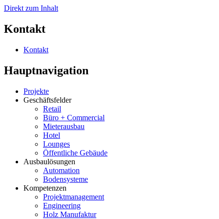
Direkt zum Inhalt
Kontakt
Kontakt
Hauptnavigation
Projekte
Geschäftsfelder
Retail
Büro + Commercial
Mieterausbau
Hotel
Lounges
Öffentliche Gebäude
Ausbaulösungen
Automation
Bodensysteme
Kompetenzen
Projektmanagement
Engineering
Holz Manufaktur