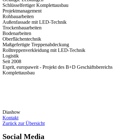
Schlüsselfertiger Komplettausbau
Projektmanagement
Rohbauarbeiten
Außenfassade mit LED-Technik
Trockenbauarbeiten
Bodenarbeiten
Oberflächentechnik
Maßgefertigte Treppenabdeckung
Rolltreppenverkleidung mit LED-Technik
Logistik
Seit 2008
Esprit, europaweit - Projekt des B+D Geschäftsbereichs
Komplettausbau
Diashow
Kontakt
Zurück zur Übersicht
Social Media