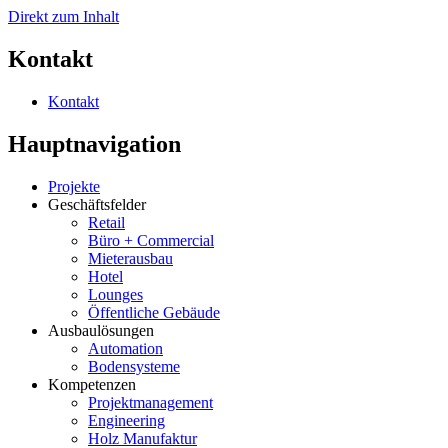
Direkt zum Inhalt
Kontakt
Kontakt
Hauptnavigation
Projekte
Geschäftsfelder
Retail
Büro + Commercial
Mieterausbau
Hotel
Lounges
Öffentliche Gebäude
Ausbaulösungen
Automation
Bodensysteme
Kompetenzen
Projektmanagement
Engineering
Holz Manufaktur