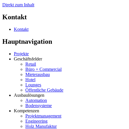
Direkt zum Inhalt
Kontakt
Kontakt
Hauptnavigation
Projekte
Geschäftsfelder
Retail
Büro + Commercial
Mieterausbau
Hotel
Lounges
Öffentliche Gebäude
Ausbaulösungen
Automation
Bodensysteme
Kompetenzen
Projektmanagement
Engineering
Holz Manufaktur