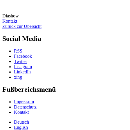
Diashow
Kontakt
Zurück zur Übersicht
Social Media
RSS
Facebook
Twitter
Instagram
LinkedIn
xing
Fußbereichsmenü
Impressum
Datenschutz
Kontakt
Deutsch
English