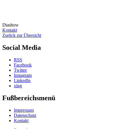
Diashow
Kontakt
Zurück zur Übersicht
Social Media
RSS
Facebook
Twitter
Instagram
LinkedIn
xing
Fußbereichsmenü
Impressum
Datenschutz
Kontakt