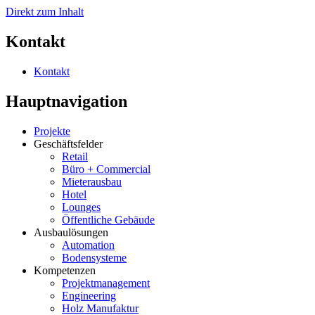
Direkt zum Inhalt
Kontakt
Kontakt
Hauptnavigation
Projekte
Geschäftsfelder
Retail
Büro + Commercial
Mieterausbau
Hotel
Lounges
Öffentliche Gebäude
Ausbaulösungen
Automation
Bodensysteme
Kompetenzen
Projektmanagement
Engineering
Holz Manufaktur