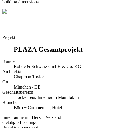
building dimensions
Projekt
PLAZA Gesamtprojekt
Kunde
Rohde & Schwarz GmbH & Co. KG
Architekt/en
Chapman Taylor
Ort
München / DE
Geschäftsbereich
Trockenbau, Innenraum Manufaktur
Branche
Büro + Commercial, Hotel
Innenräume mit Herz + Verstand
Getätigte Leistungen
Projektmanagement