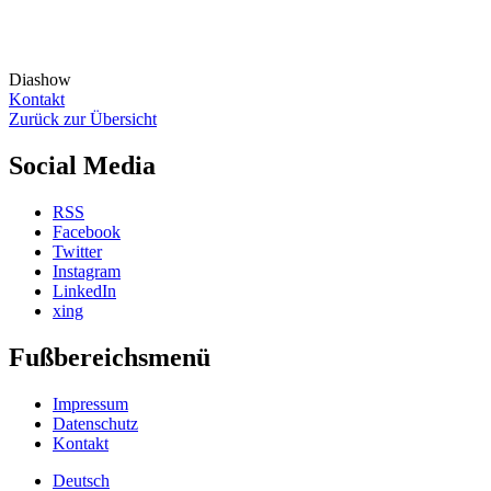
Diashow
Kontakt
Zurück zur Übersicht
Social Media
RSS
Facebook
Twitter
Instagram
LinkedIn
xing
Fußbereichsmenü
Impressum
Datenschutz
Kontakt
Deutsch