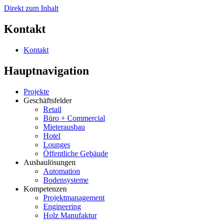
Direkt zum Inhalt
Kontakt
Kontakt
Hauptnavigation
Projekte
Geschäftsfelder
Retail
Büro + Commercial
Mieterausbau
Hotel
Lounges
Öffentliche Gebäude
Ausbaulösungen
Automation
Bodensysteme
Kompetenzen
Projektmanagement
Engineering
Holz Manufaktur