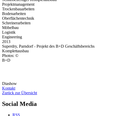
Projektmanagement
Trockenbauarbeiten
Bodenarbeiten
Oberflächentechnik
Schreinerarbeiten
Möbelbau
Logistik
Engineering
2013
Superdry, Parndorf - Projekt des B+D Geschäftsbereichs
Komplettausbau
Photos: ©
B+D
Diashow
Kontakt
Zurück zur Übersicht
Social Media
RSS