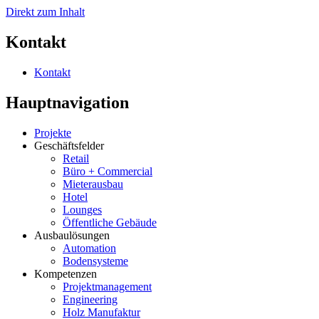
Direkt zum Inhalt
Kontakt
Kontakt
Hauptnavigation
Projekte
Geschäftsfelder
Retail
Büro + Commercial
Mieterausbau
Hotel
Lounges
Öffentliche Gebäude
Ausbaulösungen
Automation
Bodensysteme
Kompetenzen
Projektmanagement
Engineering
Holz Manufaktur