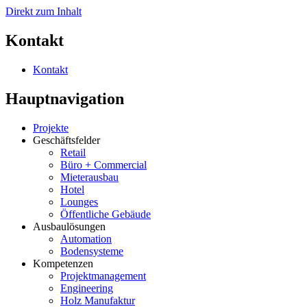
Direkt zum Inhalt
Kontakt
Kontakt
Hauptnavigation
Projekte
Geschäftsfelder
Retail
Büro + Commercial
Mieterausbau
Hotel
Lounges
Öffentliche Gebäude
Ausbaulösungen
Automation
Bodensysteme
Kompetenzen
Projektmanagement
Engineering
Holz Manufaktur