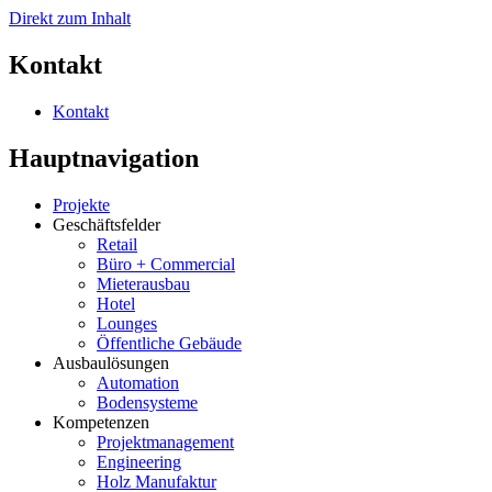
Direkt zum Inhalt
Kontakt
Kontakt
Hauptnavigation
Projekte
Geschäftsfelder
Retail
Büro + Commercial
Mieterausbau
Hotel
Lounges
Öffentliche Gebäude
Ausbaulösungen
Automation
Bodensysteme
Kompetenzen
Projektmanagement
Engineering
Holz Manufaktur