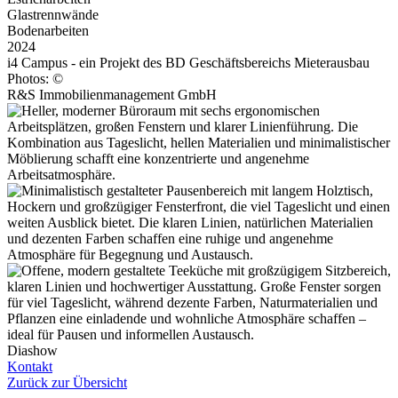
Glastrennwände
Bodenarbeiten
2024
i4 Campus - ein Projekt des BD Geschäftsbereichs Mieterausbau
Photos: ©
R&S Immobilienmanagement GmbH
Diashow
Kontakt
Zurück zur Übersicht