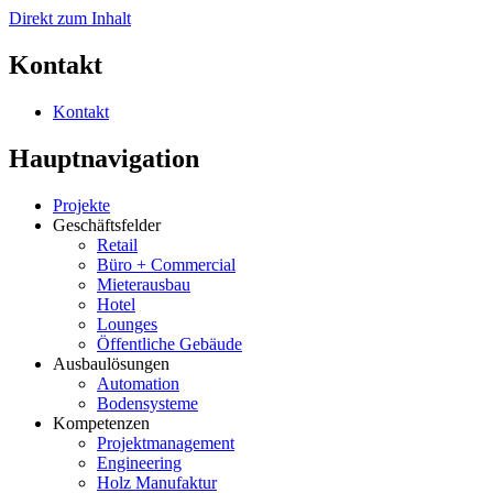
Direkt zum Inhalt
Kontakt
Kontakt
Hauptnavigation
Projekte
Geschäftsfelder
Retail
Büro + Commercial
Mieterausbau
Hotel
Lounges
Öffentliche Gebäude
Ausbaulösungen
Automation
Bodensysteme
Kompetenzen
Projektmanagement
Engineering
Holz Manufaktur