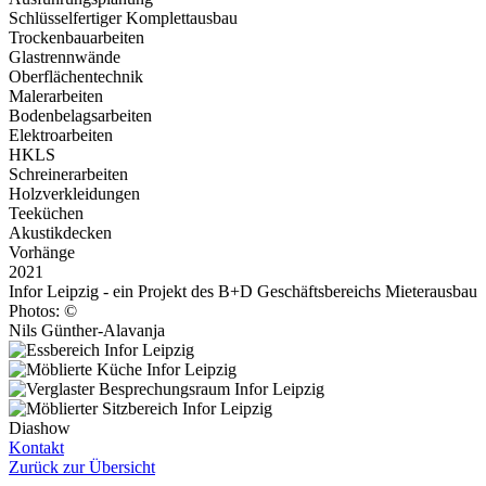
Schlüsselfertiger Komplettausbau
Trockenbauarbeiten
Glastrennwände
Oberflächentechnik
Malerarbeiten
Bodenbelagsarbeiten
Elektroarbeiten
HKLS
Schreinerarbeiten
Holzverkleidungen
Teeküchen
Akustikdecken
Vorhänge
2021
Infor Leipzig - ein Projekt des B+D Geschäftsbereichs Mieterausbau
Photos: ©
Nils Günther-Alavanja
Diashow
Kontakt
Zurück zur Übersicht