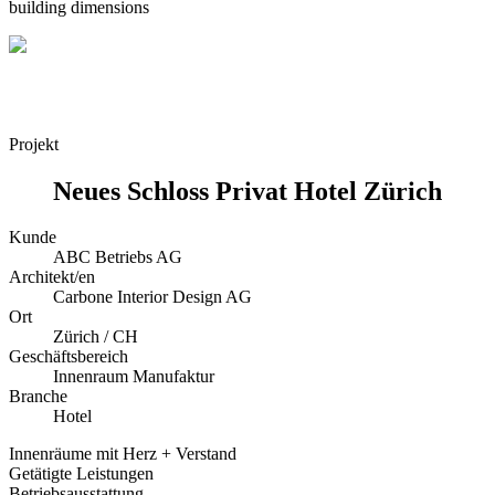
building dimensions
Projekt
Neues Schloss Privat Hotel Zürich
Kunde
ABC Betriebs AG
Architekt/en
Carbone Interior Design AG
Ort
Zürich / CH
Geschäftsbereich
Innenraum Manufaktur
Branche
Hotel
Innenräume mit Herz + Verstand
Getätigte Leistungen
Betriebsausstattung