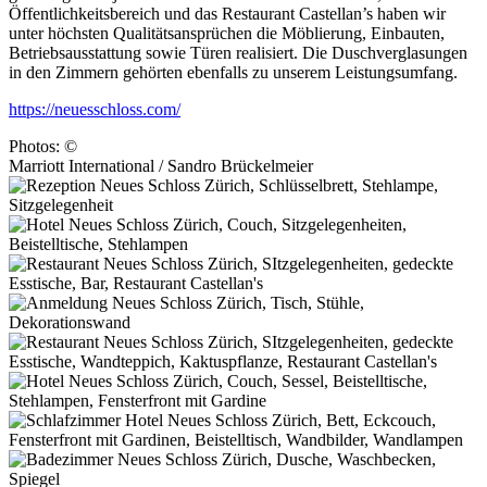
Öffentlichkeitsbereich und das Restaurant Castellan’s haben wir
unter höchsten Qualitätsansprüchen die Möblierung, Einbauten,
Betriebsausstattung sowie Türen realisiert. Die Duschverglasungen
in den Zimmern gehörten ebenfalls zu unserem Leistungsumfang.
https://neuesschloss.com/
Photos: ©
Marriott International / Sandro Brückelmeier