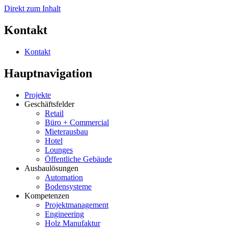
Direkt zum Inhalt
Kontakt
Kontakt
Hauptnavigation
Projekte
Geschäftsfelder
Retail
Büro + Commercial
Mieterausbau
Hotel
Lounges
Öffentliche Gebäude
Ausbaulösungen
Automation
Bodensysteme
Kompetenzen
Projektmanagement
Engineering
Holz Manufaktur