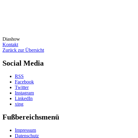
Diashow
Kontakt
Zurück zur Übersicht
Social Media
RSS
Facebook
Twitter
Instagram
LinkedIn
xing
Fußbereichsmenü
Impressum
Datenschutz