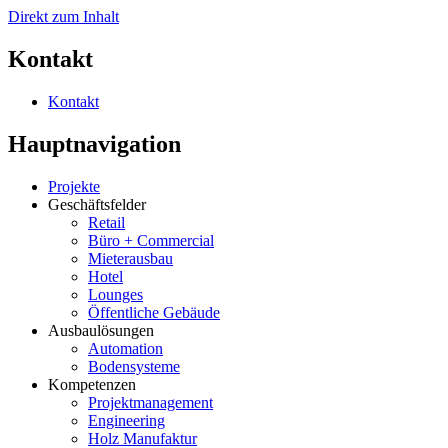
Direkt zum Inhalt
Kontakt
Kontakt
Hauptnavigation
Projekte
Geschäftsfelder
Retail
Büro + Commercial
Mieterausbau
Hotel
Lounges
Öffentliche Gebäude
Ausbaulösungen
Automation
Bodensysteme
Kompetenzen
Projektmanagement
Engineering
Holz Manufaktur