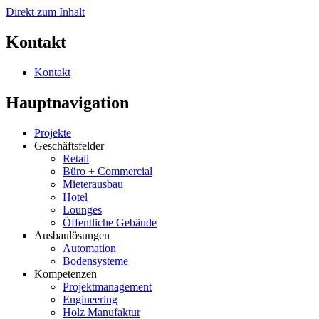
Direkt zum Inhalt
Kontakt
Kontakt
Hauptnavigation
Projekte
Geschäftsfelder
Retail
Büro + Commercial
Mieterausbau
Hotel
Lounges
Öffentliche Gebäude
Ausbaulösungen
Automation
Bodensysteme
Kompetenzen
Projektmanagement
Engineering
Holz Manufaktur