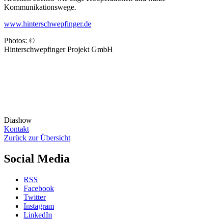
Kommunikationswege.
www.hinterschwepfinger.de
Photos: ©
Hinterschwepfinger Projekt GmbH
Diashow
Kontakt
Zurück zur Übersicht
Social Media
RSS
Facebook
Twitter
Instagram
LinkedIn