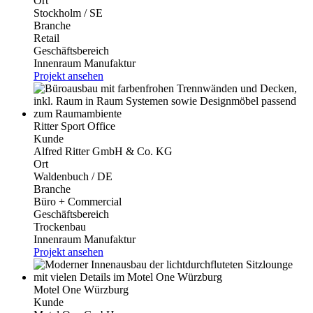
Ort
Stockholm / SE
Branche
Retail
Geschäftsbereich
Innenraum Manufaktur
Projekt ansehen
Ritter Sport Office
Kunde
Alfred Ritter GmbH & Co. KG
Ort
Waldenbuch / DE
Branche
Büro + Commercial
Geschäftsbereich
Trockenbau
Innenraum Manufaktur
Projekt ansehen
Motel One Würzburg
Kunde