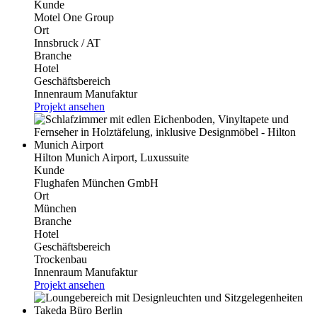
Kunde
Motel One Group
Ort
Innsbruck / AT
Branche
Hotel
Geschäftsbereich
Innenraum Manufaktur
Projekt ansehen
Hilton Munich Airport, Luxussuite
Kunde
Flughafen München GmbH
Ort
München
Branche
Hotel
Geschäftsbereich
Trockenbau
Innenraum Manufaktur
Projekt ansehen