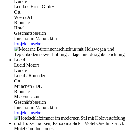
Kunde
Lenikus Hotel GmbH
Ort
Wien / AT
Branche
Hotel
Geschäftsbereich
Innenraum Manufaktur
Projekt ansehen
Lucid Motors
Kunde
Lucid / Rameder
Ort
München / DE
Branche
Mieterausbau
Geschäftsbereich
Innenraum Manufaktur
Projekt ansehen
Motel One Innsbruck