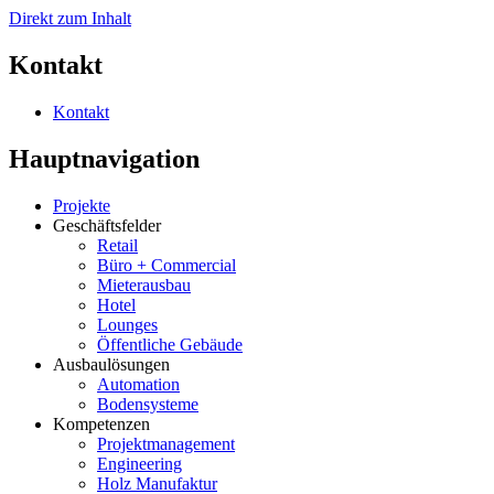
Direkt zum Inhalt
Kontakt
Kontakt
Hauptnavigation
Projekte
Geschäftsfelder
Retail
Büro + Commercial
Mieterausbau
Hotel
Lounges
Öffentliche Gebäude
Ausbaulösungen
Automation
Bodensysteme
Kompetenzen
Projektmanagement
Engineering
Holz Manufaktur