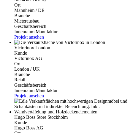
Ort
Mannheim / DE
Branche
Mieterausbau
Geschäftsbereich
Innenraum Manufaktur
Projekt ansehen
Victorinox London
Kunde
Victorinox AG
Ort
London / UK
Branche
Retail
Geschäftsbereich
Innenraum Manufaktur
Projekt ansehen
Hugo Boss Store Stockholm
Kunde
Hugo Boss AG